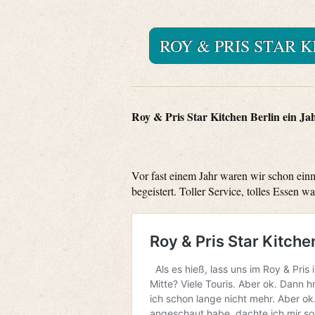
ROY & PRIS STAR 
Roy & Pris Star Kitchen Berlin ein Ja
Vor fast einem Jahr waren wir schon ein
begeistert. Toller Service, tolles Essen 