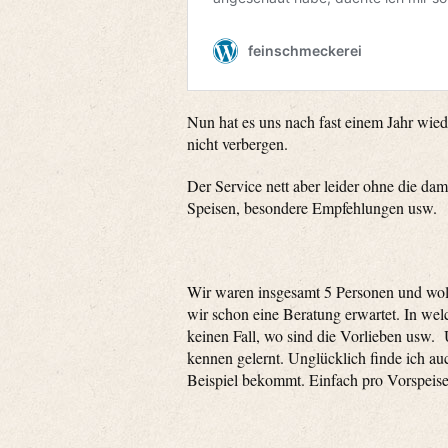
Nun hat es uns nach fast einem Jahr wied
nicht verbergen.
Der Service nett aber leider ohne die da
Speisen, besondere Empfehlungen usw.
Wir waren insgesamt 5 Personen und wollt
wir schon eine Beratung erwartet. In we
keinen Fall, wo sind die Vorlieben usw. 
kennen gelernt. Unglücklich finde ich 
Beispiel bekommt. Einfach pro Vorspeis