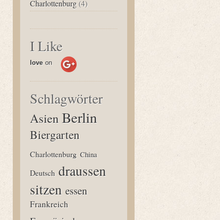
Charlottenburg
(4)
I Like
love
on
Schlagwörter
Berlin
Asien
Biergarten
Charlottenburg
China
draussen
Deutsch
sitzen
essen
Frankreich