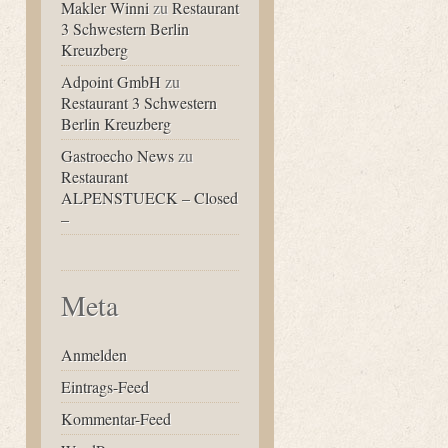
Makler Winni
zu
Restaurant
3 Schwestern Berlin
Kreuzberg
Adpoint GmbH
zu
Restaurant 3 Schwestern
Berlin Kreuzberg
Gastroecho News
zu
Restaurant
ALPENSTUECK – Closed
–
Meta
Anmelden
Eintrags-Feed
Kommentar-Feed