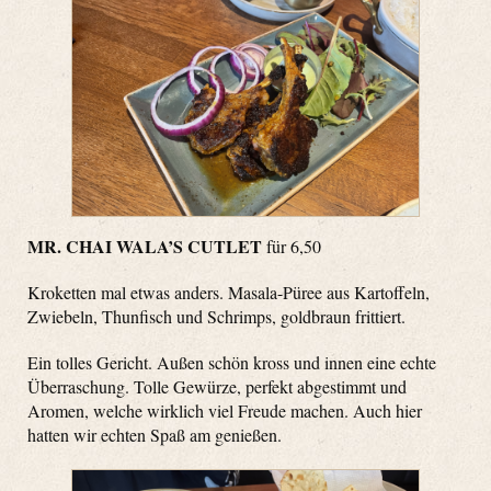
MR. CHAI WALA’S CUTLET
für 6,50
Kroketten mal etwas anders. Masala-Püree aus Kartoffeln,
Zwiebeln, Thunfisch und Schrimps, goldbraun frittiert.
Ein tolles Gericht. Außen schön kross und innen eine echte
Überraschung. Tolle Gewürze, perfekt abgestimmt und
Aromen, welche wirklich viel Freude machen. Auch hier
hatten wir echten Spaß am genießen.