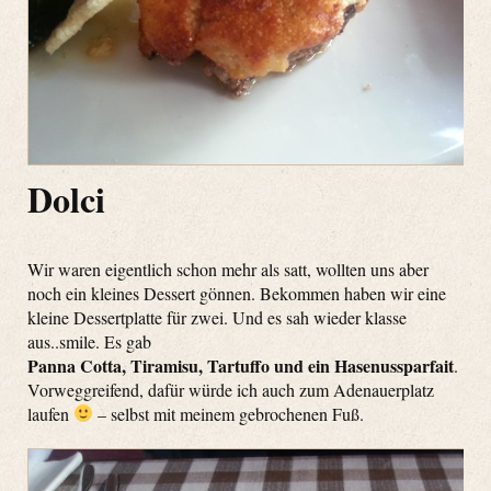
Dolci
Wir waren eigentlich schon mehr als satt, wollten uns aber
noch ein kleines Dessert gönnen. Bekommen haben wir eine
kleine Dessertplatte für zwei. Und es sah wieder klasse
aus..smile. Es gab
Panna Cotta, Tiramisu, Tartuffo und ein Hasenussparfait
.
Vorweggreifend, dafür würde ich auch zum Adenauerplatz
laufen
– selbst mit meinem gebrochenen Fuß.