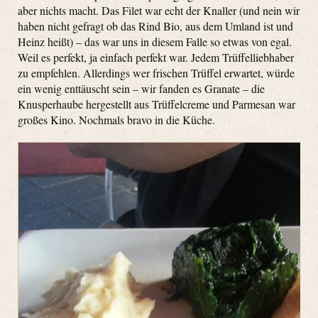
aber nichts macht. Das Filet war echt der Knaller (und nein wir
haben nicht gefragt ob das Rind Bio, aus dem Umland ist und
Heinz heißt) – das war uns in diesem Falle so etwas von egal.
Weil es perfekt, ja einfach perfekt war. Jedem Trüffelliebhaber
zu empfehlen. Allerdings wer frischen Trüffel erwartet, würde
ein wenig enttäuscht sein – wir fanden es Granate – die
Knusperhaube hergestellt aus Trüffelcreme und Parmesan war
großes Kino. Nochmals bravo in die Küche.