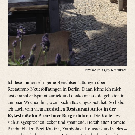
Terrasse im Anjoy Restaurant Berli
Ich lese immer sehr gerne Berichtserstattungen über
Restaurant- Neueröffnungen in Berlin. Dann lehne ich mich
erst einmal entspannt zurück und denke mir so, da gehe ich in
ein paar Wochen hin, wenn sich alles eingespielt hat. So habe
Restaurant Anjoy in der
ich auch vom vietnamesischen
Rykestraße im Prenzlauer Berg erfahren
. Die Karte lies
sich ausgesprochen lecker und spannend. Betelblätter, Pomelo,
Pandanblätter, Beef Ravioli, Yambohne, Lotusreis und vieles –