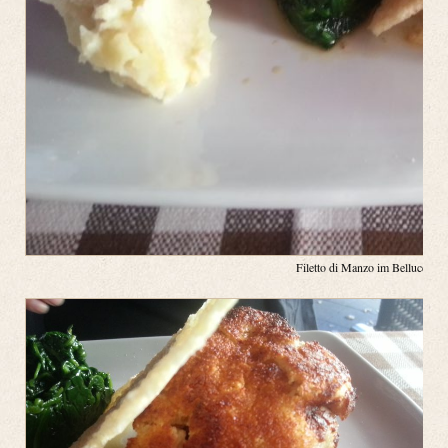
Filetto di Manzo im Belluccis