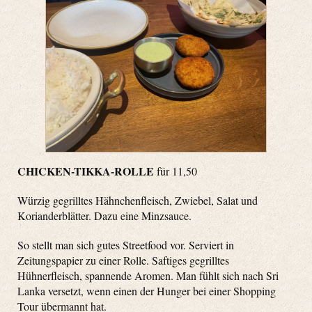
CHICKEN-TIKKA-ROLLE
für 11,50
Würzig gegrilltes Hähnchenfleisch, Zwiebel, Salat und
Korianderblätter. Dazu eine Minzsauce.
So stellt man sich gutes Streetfood vor. Serviert in
Zeitungspapier zu einer Rolle. Saftiges gegrilltes
Hühnerfleisch, spannende Aromen. Man fühlt sich nach Sri
Lanka versetzt, wenn einen der Hunger bei einer Shopping
Tour übermannt hat.