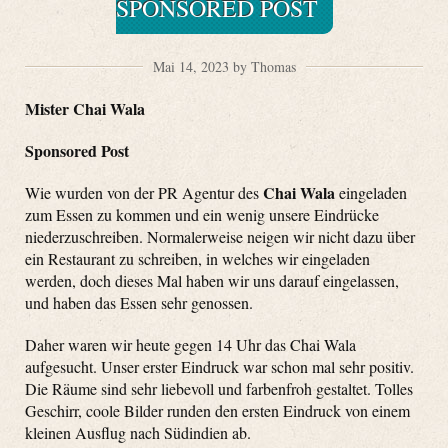
SPONSORED POST
Mai 14, 2023 by Thomas
Mister Chai Wala
Sponsored Post
Chai Wala
Wie wurden von der PR Agentur des
eingeladen
zum Essen zu kommen und ein wenig unsere Eindrücke
niederzuschreiben. Normalerweise neigen wir nicht dazu über
ein Restaurant zu schreiben, in welches wir eingeladen
werden, doch dieses Mal haben wir uns darauf eingelassen,
und haben das Essen sehr genossen.
Daher waren wir heute gegen 14 Uhr das Chai Wala
aufgesucht. Unser erster Eindruck war schon mal sehr positiv.
Die Räume sind sehr liebevoll und farbenfroh gestaltet. Tolles
Geschirr, coole Bilder runden den ersten Eindruck von einem
kleinen Ausflug nach Südindien ab.