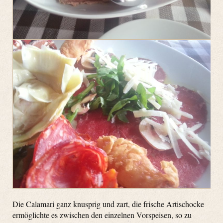
Die Calamari ganz knusprig und zart, die frische Artischocke
ermöglichte es zwischen den einzelnen Vorspeisen, so zu