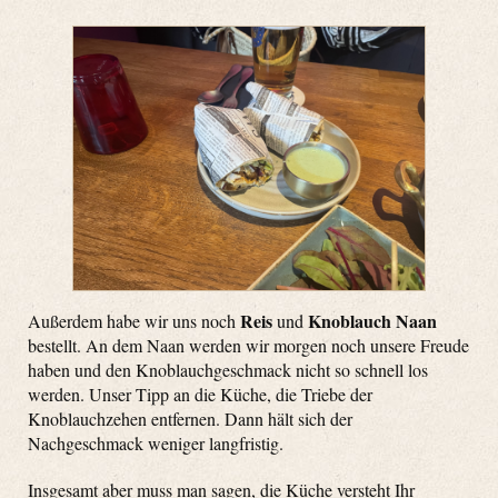
Reis
Knoblauch Naan
Außerdem habe wir uns noch
und
bestellt. An dem Naan werden wir morgen noch unsere Freude
haben und den Knoblauchgeschmack nicht so schnell los
werden. Unser Tipp an die Küche, die Triebe der
Knoblauchzehen entfernen. Dann hält sich der
Nachgeschmack weniger langfristig.
Insgesamt aber muss man sagen, die Küche versteht Ihr