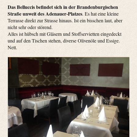
Das Belluccis befindet sich in der Brandenburgischen
Straße unweit des Adenauer-Platzes
. Es hat eine kleine
Terrasse direkt zur Strasse hinaus. Ist ein bisschen laut, aber
nicht sehr oder störend.
Alles ist hübsch mit Gläsern und Stoffservietten eingedeckt
und auf den Tischen stehen, diverse Olivenöle und Essige.
Nett.