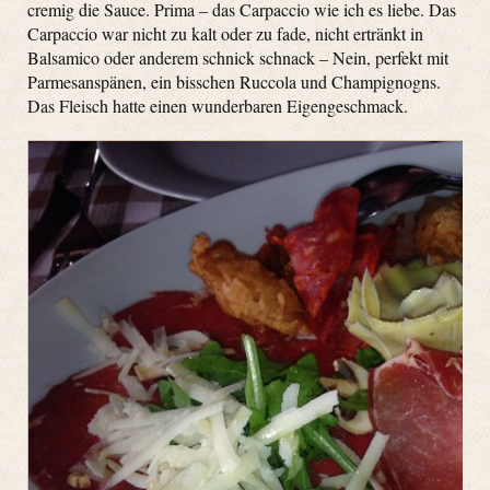
cremig die Sauce. Prima – das Carpaccio wie ich es liebe. Das
Carpaccio war nicht zu kalt oder zu fade, nicht ertränkt in
Balsamico oder anderem schnick schnack – Nein, perfekt mit
Parmesanspänen, ein bisschen Ruccola und Champignogns.
Das Fleisch hatte einen wunderbaren Eigengeschmack.