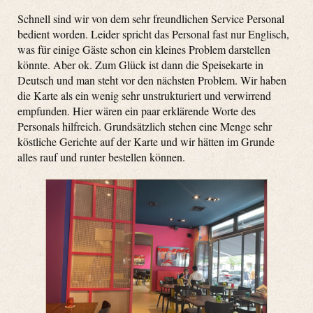
Schnell sind wir von dem sehr freundlichen Service Personal
bedient worden. Leider spricht das Personal fast nur Englisch,
was für einige Gäste schon ein kleines Problem darstellen
könnte. Aber ok. Zum Glück ist dann die Speisekarte in
Deutsch und man steht vor den nächsten Problem. Wir haben
die Karte als ein wenig sehr unstrukturiert und verwirrend
empfunden. Hier wären ein paar erklärende Worte des
Personals hilfreich. Grundsätzlich stehen eine Menge sehr
köstliche Gerichte auf der Karte und wir hätten im Grunde
alles rauf und runter bestellen können.