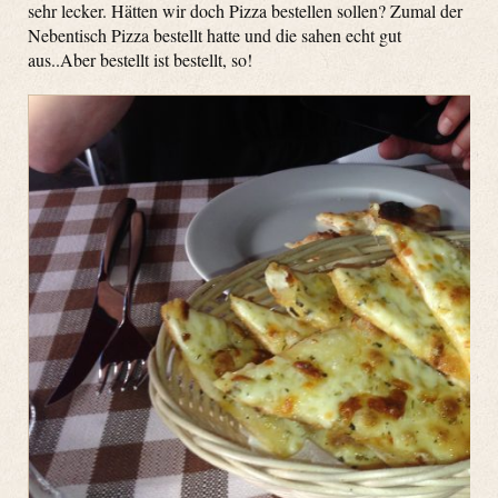
sehr lecker. Hätten wir doch Pizza bestellen sollen? Zumal der
Nebentisch Pizza bestellt hatte und die sahen echt gut
aus..Aber bestellt ist bestellt, so!