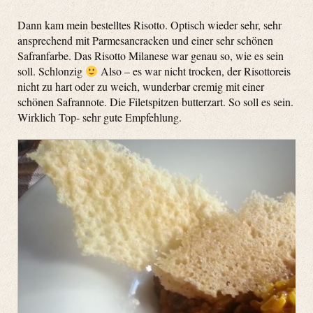
Dann kam mein bestelltes Risotto. Optisch wieder sehr, sehr
ansprechend mit Parmesancracken und einer sehr schönen
Safranfarbe. Das Risotto Milanese war genau so, wie es sein
soll. Schlonzig
Also – es war nicht trocken, der Risottoreis
nicht zu hart oder zu weich, wunderbar cremig mit einer
schönen Safrannote. Die Filetspitzen butterzart. So soll es sein.
Wirklich Top- sehr gute Empfehlung.