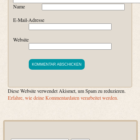
Name
E-Mail-Adresse
Website
Diese Website verwendet Akismet, um Spam zu reduzieren.
Erfahre, wie deine Kommentardaten verarbeitet werden.
Suchen