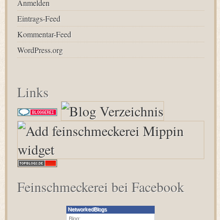
Anmelden
Eintrags-Feed
Kommentar-Feed
WordPress.org
Links
Feinschmeckerei bei Facebook
NetworkedBlogs
Blog: