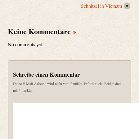
Schnitzel in Vietnam
Keine Kommentare
»
No comments yet.
Schreibe einen Kommentar
Deine E-Mail-Adresse wird nicht veröffentlicht.
Erforderliche Felder sind
mit
*
markiert