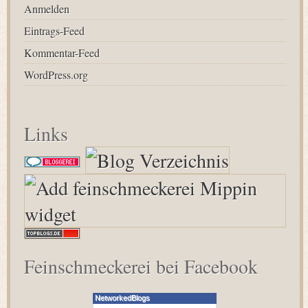
Anmelden
Eintrags-Feed
Kommentar-Feed
WordPress.org
Links
Feinschmeckerei bei Facebook
NetworkedBlogs