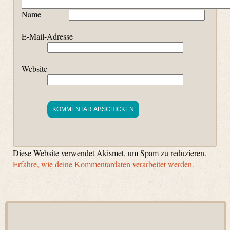
Name
E-Mail-Adresse
Website
Diese Website verwendet Akismet, um Spam zu reduzieren.
Erfahre, wie deine Kommentardaten verarbeitet werden.