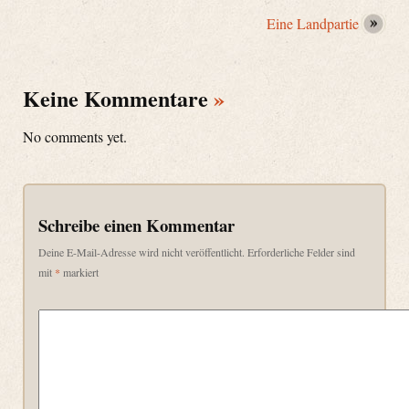
Eine Landpartie
Keine Kommentare
»
No comments yet.
Schreibe einen Kommentar
Deine E-Mail-Adresse wird nicht veröffentlicht.
Erforderliche Felder sind
mit
*
markiert