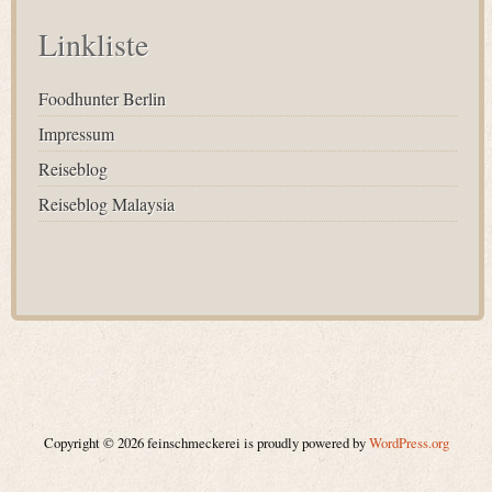
Linkliste
Foodhunter Berlin
Impressum
Reiseblog
Reiseblog Malaysia
Copyright © 2026 feinschmeckerei is proudly powered by
WordPress.org