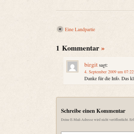
Eine Landpartie
1 Kommentar
»
birgit
sagt:
4. September 2009 um 07:2
Danke für die Info. Das kl
Schreibe einen Kommentar
Deine E-Mail-Adresse wird nicht veröffentlicht.
Erf