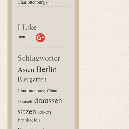
Charlottenburg
(4)
I Like
love
on
Schlagwörter
Berlin
Asien
Biergarten
Charlottenburg
China
draussen
Deutsch
sitzen
essen
Frankreich