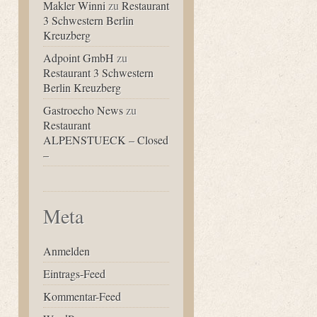
Makler Winni
zu
Restaurant
3 Schwestern Berlin
Kreuzberg
Adpoint GmbH
zu
Restaurant 3 Schwestern
Berlin Kreuzberg
Gastroecho News
zu
Restaurant
ALPENSTUECK – Closed
–
Meta
Anmelden
Eintrags-Feed
Kommentar-Feed