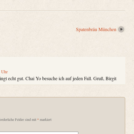
Spatenbräu München
2 Uhr
ingt echt gut. Chai Yo besuche ich auf jeden Fall. Gruß, Birgit
orderliche Felder sind mit
*
markiert