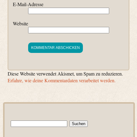
E-Mail-Adresse
Website
Diese Website verwendet Akismet, um Spam zu reduzieren.
Erfahre, wie deine Kommentardaten verarbeitet werden.
Suchen
nach: