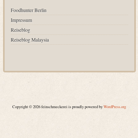
Foodhunter Berlin
Impressum
Reiseblog
Reiseblog Malaysia
Copyright © 2026 feinschmeckerei is proudly powered by
WordPress.org