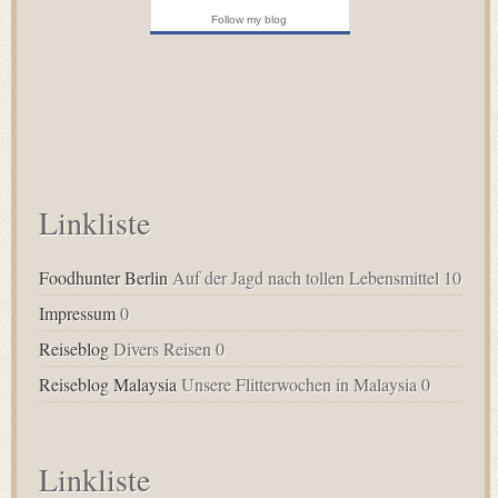
Follow my blog
Linkliste
Foodhunter Berlin
Auf der Jagd nach tollen Lebensmittel 10
Impressum
0
Reiseblog
Divers Reisen 0
Reiseblog Malaysia
Unsere Flitterwochen in Malaysia 0
Linkliste