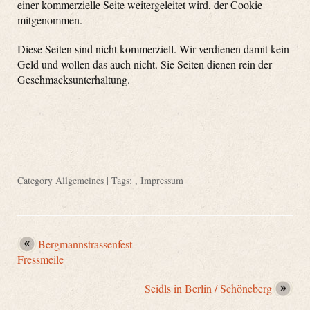
einer kommerzielle Seite weitergeleitet wird, der Cookie
mitgenommen.
Diese Seiten sind nicht kommerziell. Wir verdienen damit kein
Geld und wollen das auch nicht. Sie Seiten dienen rein der
Geschmacksunterhaltung.
Category
Allgemeines
| Tags: ,
Impressum
Bergmannstrassenfest
Fressmeile
Seidls in Berlin / Schöneberg