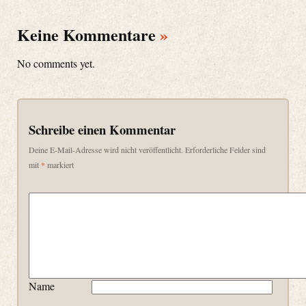
Keine Kommentare
»
No comments yet.
Schreibe einen Kommentar
Deine E-Mail-Adresse wird nicht veröffentlicht.
Erforderliche Felder sind
mit
*
markiert
Name