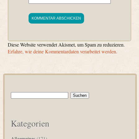
Diese Website verwendet Akismet, um Spam zu reduzieren.
Erfahre, wie deine Kommentardaten verarbeitet werden.
Suchen
nach:
Kategorien
Allgemeines
(171)