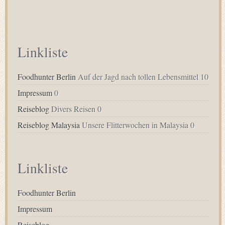
Linkliste
Foodhunter Berlin
Auf der Jagd nach tollen Lebensmittel 10
Impressum
0
Reiseblog
Divers Reisen 0
Reiseblog Malaysia
Unsere Flitterwochen in Malaysia 0
Linkliste
Foodhunter Berlin
Impressum
Reiseblog