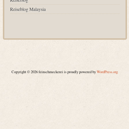
Reiseblog Malaysia
Copyright © 2026 feinschmeckerei is proudly powered by
WordPress.org