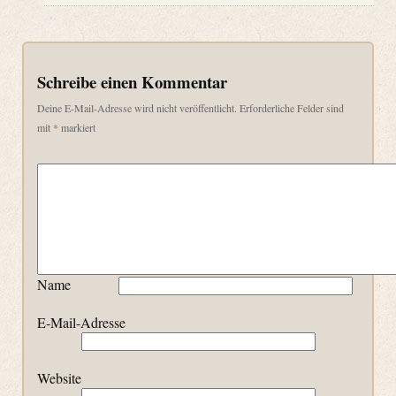
Schreibe einen Kommentar
Deine E-Mail-Adresse wird nicht veröffentlicht.
Erforderliche Felder sind
mit
*
markiert
Name
E-Mail-Adresse
Website