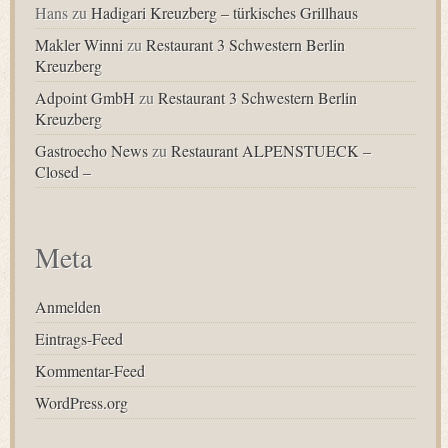
Hans
zu
Hadigari Kreuzberg – türkisches Grillhaus
Makler Winni
zu
Restaurant 3 Schwestern Berlin
Kreuzberg
Adpoint GmbH
zu
Restaurant 3 Schwestern Berlin
Kreuzberg
Gastroecho News
zu
Restaurant ALPENSTUECK –
Closed –
Meta
Anmelden
Eintrags-Feed
Kommentar-Feed
WordPress.org