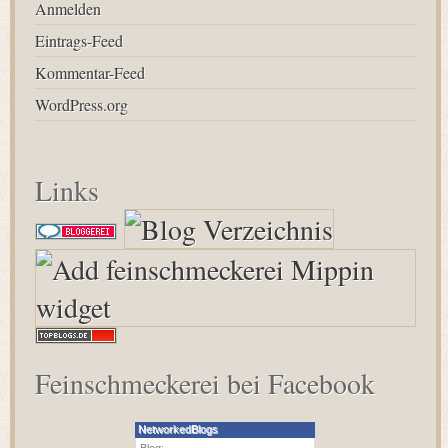
Anmelden
Eintrags-Feed
Kommentar-Feed
WordPress.org
Links
Feinschmeckerei bei Facebook
NetworkedBlogs