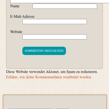
Name
E-Mail-Adresse
Website
Diese Website verwendet Akismet, um Spam zu reduzieren.
Erfahre, wie deine Kommentardaten verarbeitet werden.