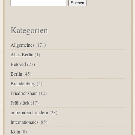
Suchen
nach:
Kategorien
Allgemeines
(171)
Altes Berlin
(1)
Beloved
(27)
Berlin
(45)
Brandenburg
(2)
Friedrichshain
(10)
Frühstück
(17)
in fremden Ländern
(28)
Internationales
(85)
Köln
(8)