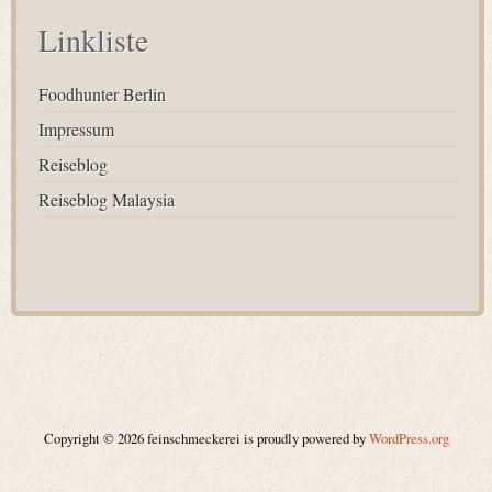
Linkliste
Foodhunter Berlin
Impressum
Reiseblog
Reiseblog Malaysia
Copyright © 2026 feinschmeckerei is proudly powered by
WordPress.org