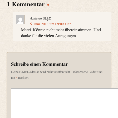
1 Kommentar
»
sagt:
Andreas
5. Juni 2013 um 09:09 Uhr
Merci. Könnte nicht mehr übereinstimmen. Und
danke für die vielen Anregungen
Schreibe einen Kommentar
Deine E-Mail-Adresse wird nicht veröffentlicht.
Erforderliche Felder sind
mit
*
markiert