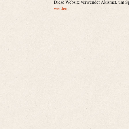
Diese Website verwendet Akismet, um S
werden.