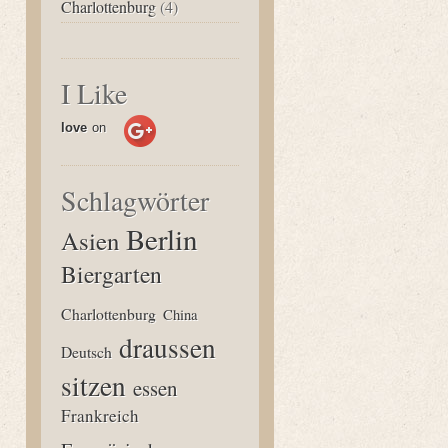
Charlottenburg
(4)
I Like
love
on
Schlagwörter
Berlin
Asien
Biergarten
Charlottenburg
China
draussen
Deutsch
sitzen
essen
Frankreich