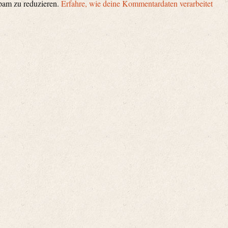
pam zu reduzieren.
Erfahre, wie deine Kommentardaten verarbeitet