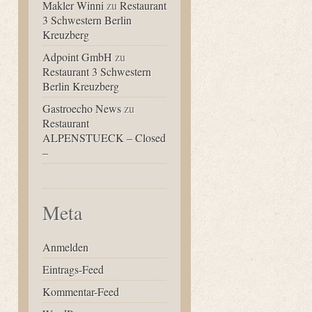
Makler Winni
zu
Restaurant
3 Schwestern Berlin
Kreuzberg
Adpoint GmbH
zu
Restaurant 3 Schwestern
Berlin Kreuzberg
Gastroecho News
zu
Restaurant
ALPENSTUECK – Closed
–
Meta
Anmelden
Eintrags-Feed
Kommentar-Feed