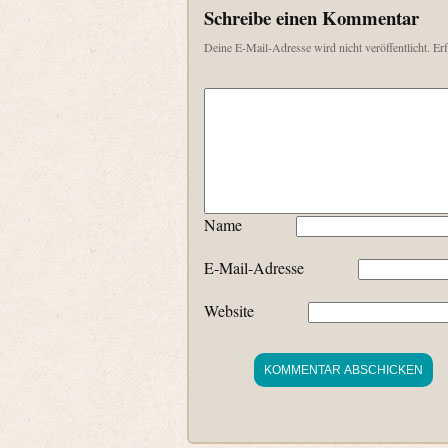
Schreibe einen Kommentar
Deine E-Mail-Adresse wird nicht veröffentlicht.
Erf
Name
E-Mail-Adresse
Website