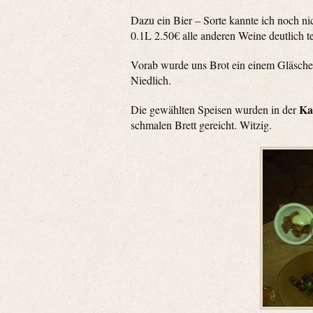
Dazu ein Bier – Sorte kannte ich noch ni
0.1L 2.50€ alle anderen Weine deutlich 
Vorab wurde uns Brot ein einem Gläschen 
Niedlich.
Ka
Die gewählten Speisen wurden in der
schmalen Brett gereicht. Witzig.