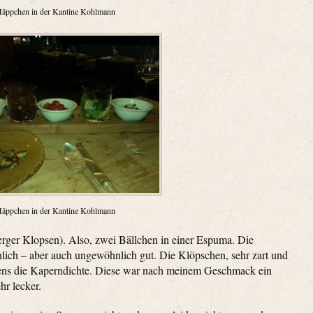
äppchen in der Kantine Kohlmann
äppchen in der Kantine Kohlmann
rger Klopsen). Also, zwei Bällchen in einer Espuma. Die
ich – aber auch ungewöhnlich gut. Die Klöpschen, sehr zart und
tens die Kaperndichte. Diese war nach meinem Geschmack ein
hr lecker.