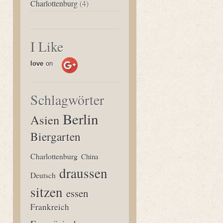
Charlottenburg
(4)
I Like
love
on
Schlagwörter
Berlin
Asien
Biergarten
Charlottenburg
China
draussen
Deutsch
sitzen
essen
Frankreich