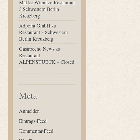
Makler Winni
zu
Restaurant
3 Schwestern Berlin
Kreuzberg
Adpoint GmbH
zu
Restaurant 3 Schwestern
Berlin Kreuzberg
Gastroecho News
zu
Restaurant
ALPENSTUECK – Closed
–
Meta
Anmelden
Eintrags-Feed
Kommentar-Feed