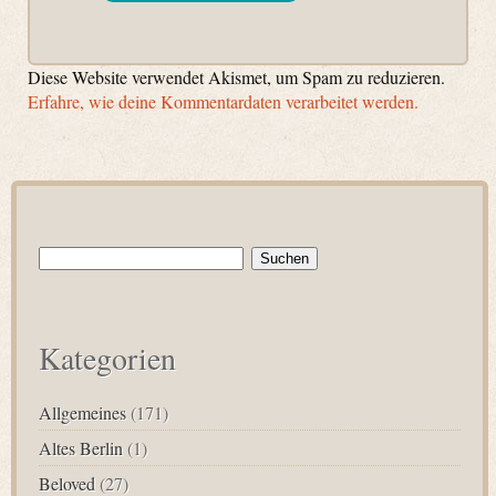
Diese Website verwendet Akismet, um Spam zu reduzieren.
Erfahre, wie deine Kommentardaten verarbeitet werden.
Suchen
nach:
Kategorien
Allgemeines
(171)
Altes Berlin
(1)
Beloved
(27)