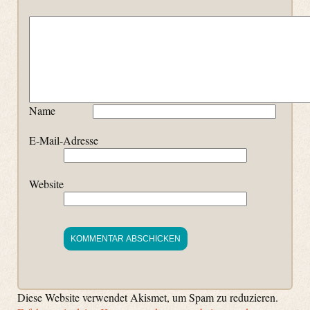
Name
E-Mail-Adresse
Website
Diese Website verwendet Akismet, um Spam zu reduzieren.