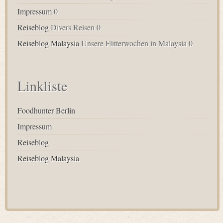
Impressum
0
Reiseblog
Divers Reisen 0
Reiseblog Malaysia
Unsere Flitterwochen in Malaysia 0
Linkliste
Foodhunter Berlin
Impressum
Reiseblog
Reiseblog Malaysia