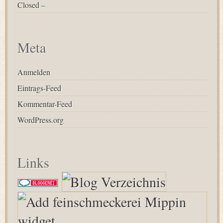
Closed –
Meta
Anmelden
Eintrags-Feed
Kommentar-Feed
WordPress.org
Links