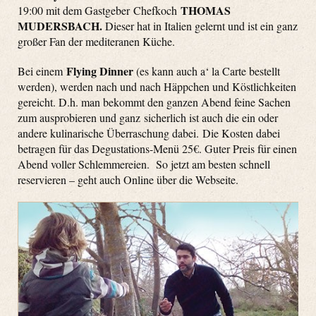
THOMAS
19:00 mit dem Gastgeber Chefkoch
MUDERSBACH.
Dieser hat in Italien gelernt und ist ein ganz
großer Fan der mediteranen Küche.
Flying Dinner
Bei einem
(es kann auch a‘ la Carte bestellt
werden), werden nach und nach Häppchen und Köstlichkeiten
gereicht. D.h. man bekommt den ganzen Abend feine Sachen
zum ausprobieren und ganz sicherlich ist auch die ein oder
andere kulinarische Überraschung dabei. Die Kosten dabei
betragen für das Degustations-Menü 25€. Guter Preis für einen
Abend voller Schlemmereien. So jetzt am besten schnell
reservieren – geht auch Online über die Webseite.