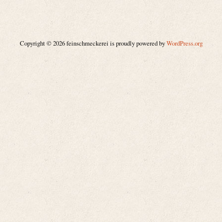
Copyright © 2026 feinschmeckerei is proudly powered by
WordPress.org