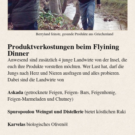
Berryland feinste, gesunde Produkte aus Griechenland
Produktverkostungen beim Flyining
Dinner
Anwesend sind zusätzlich 4 junge Landwirte von der Insel, die
euch ihre Produkte vorstellen möchten. Wer Lust hat, darf die
Jungs nach Herz und Nieren ausfragen und alles probieren.
Dabei sind die Landwirte von
Askada
(getrocknete Feigen,
Feigen- Bars, Feigenhonig,
Feigen-Marmeladen und Chutney)
Spuropoulou Weingut und Distellerie
bietet köstlichen Raki
Karvelas
biologisches Olivenöl