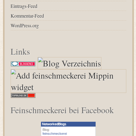
Eintrags-Feed
Kommentar-Feed
WordPress.org
Links
Feinschmeckerei bei Facebook
NetworkedBlogs
Blog:
feinschmeckerei