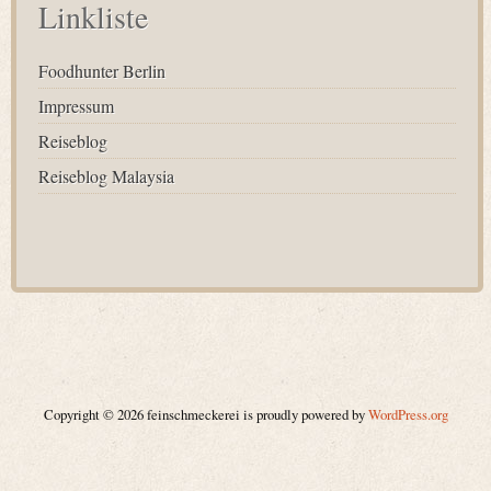
Linkliste
Foodhunter Berlin
Impressum
Reiseblog
Reiseblog Malaysia
Copyright © 2026 feinschmeckerei is proudly powered by
WordPress.org