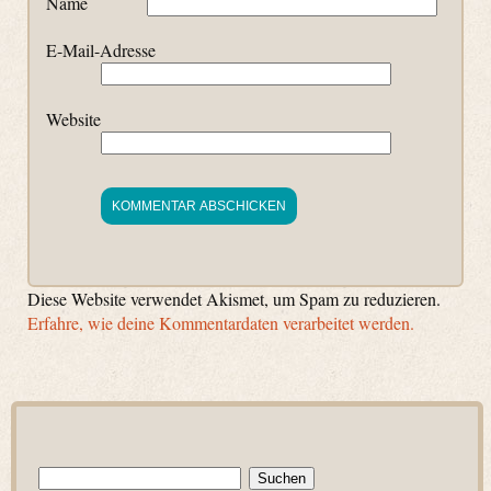
Name
E-Mail-Adresse
Website
Diese Website verwendet Akismet, um Spam zu reduzieren.
Erfahre, wie deine Kommentardaten verarbeitet werden.
Suchen