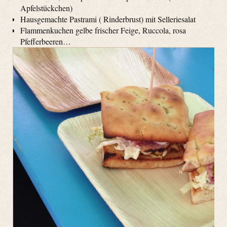
Apfelstückchen)
Hausgemachte Pastrami ( Rinderbrust) mit Selleriesalat
Flammenkuchen gelbe frischer Feige, Ruccola, rosa
Pfefferbeeren…