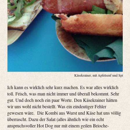
Käsekrainer, mit Apfelsenf und Spitzkoh
Ich kann es wirklich sehr kurz machen. Es war alles wirklich
toll. Frisch, was man nicht immer und überall bekommt. Sehr
gut. Und doch noch ein paar Worte. Den Käsekrainer hätten
wir uns wohl nicht bestellt. Was ein eindeutiger Fehler
gewesen wäre. Die Kombi aus Wurst und Käse hat uns völlig
überrascht. Dazu der Salat (alles ähnlich wie ein echt
anspruchsvoller Hot Dog nur mit einem geilen Brioche-