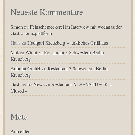
Neueste Kommentare
Simon
zu
Feinschemeckerei im Interview mit wodanaz der
Gastronomieplattform
Hans
zu
Hadigari Kreuzberg – türkisches Grillhaus
Makler Winni
zu
Restaurant 3 Schwestern Berlin
Kreuzberg
Adpoint GmbH
zu
Restaurant 3 Schwestern Berlin
Kreuzberg
Gastroecho News
zu
Restaurant ALPENSTUECK –
Closed –
Meta
Anmelden