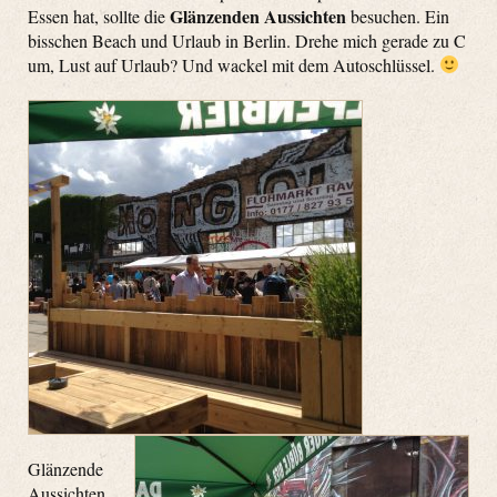
Glänzenden Aussichten
Essen hat, sollte die
besuchen. Ein
bisschen Beach und Urlaub in Berlin. Drehe mich gerade zu C
um, Lust auf Urlaub? Und wackel mit dem Autoschlüssel.
Glänzende
Aussichten