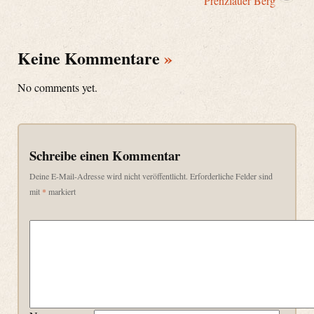
Prenzlauer Berg
Keine Kommentare
»
No comments yet.
Schreibe einen Kommentar
Deine E-Mail-Adresse wird nicht veröffentlicht.
Erforderliche Felder sind
mit
*
markiert