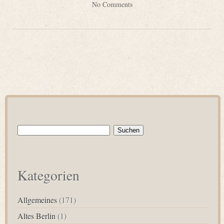
No Comments
Suchen
nach:
Kategorien
Allgemeines
(171)
Altes Berlin
(1)