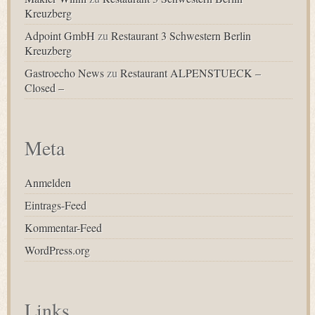
Kreuzberg
Adpoint GmbH
zu
Restaurant 3 Schwestern Berlin
Kreuzberg
Gastroecho News
zu
Restaurant ALPENSTUECK –
Closed –
Meta
Anmelden
Eintrags-Feed
Kommentar-Feed
WordPress.org
Links