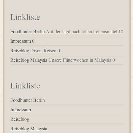
Linkliste
Foodhunter Berlin
Auf der Jagd nach tollen Lebensmittel 10
Impressum
0
Reiseblog
Divers Reisen 0
Reiseblog Malaysia
Unsere Flitterwochen in Malaysia 0
Linkliste
Foodhunter Berlin
Impressum
Reiseblog
Reiseblog Malaysia