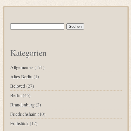
Suchen
nach:
Kategorien
Allgemeines
(171)
Altes Berlin
(1)
Beloved
(27)
Berlin
(45)
Brandenburg
(2)
Friedrichshain
(10)
Frühstück
(17)