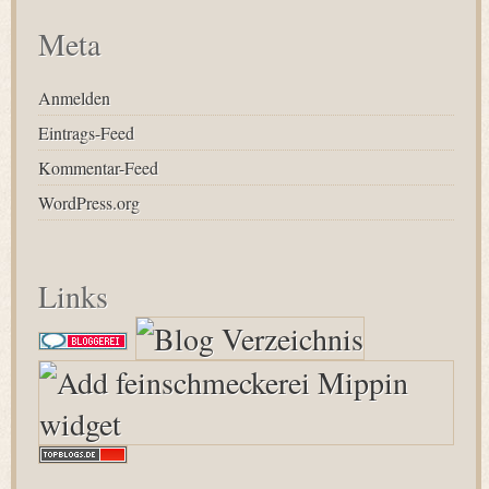
Meta
Anmelden
Eintrags-Feed
Kommentar-Feed
WordPress.org
Links