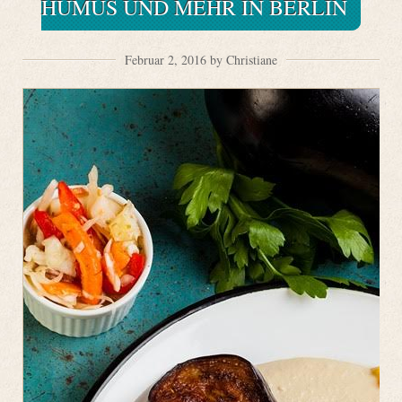
HUMUS UND MEHR IN BERLIN
Februar 2, 2016 by Christiane