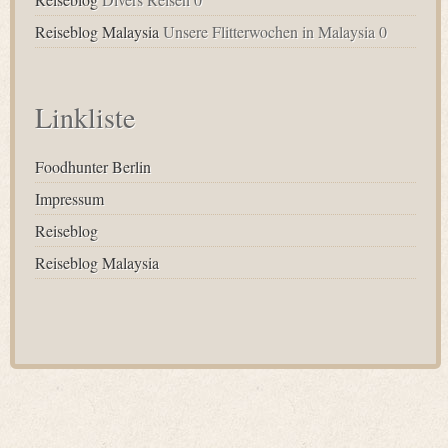
Reiseblog Malaysia
Unsere Flitterwochen in Malaysia 0
Linkliste
Foodhunter Berlin
Impressum
Reiseblog
Reiseblog Malaysia