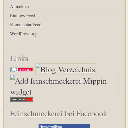
Anmelden
Eintrags-Feed
Kommentar-Feed
WordPress.org
Links
Feinschmeckerei bei Facebook
NetworkedBlogs