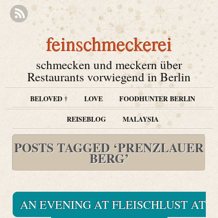
feinschmeckerei
schmecken und meckern über
Restaurants vorwiegend in Berlin
BELOVED †
LOVE
FOODHUNTER BERLIN
REISEBLOG
MALAYSIA
POSTS TAGGED ‘PRENZLAUER
BERG’
AN EVENING AT FLEISCHLUST AT