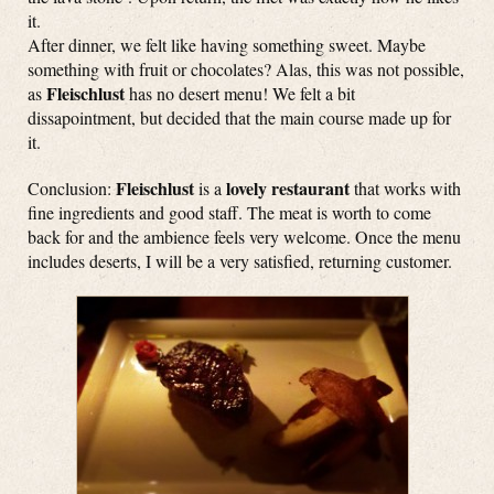
it.
After dinner, we felt like having something sweet. Maybe
something with fruit or chocolates? Alas, this was not possible,
Fleischlust
as
has no desert menu! We felt a bit
dissapointment, but decided that the main course made up for
it.
Fleischlust
lovely restaurant
Conclusion:
is a
that works with
fine ingredients and good staff. The meat is worth to come
back for and the ambience feels very welcome. Once the menu
includes deserts, I will be a very satisfied, returning customer.