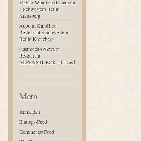
Makler Winni
zu
Restaurant
3 Schwestern Berlin
Kreuzberg
Adpoint GmbH
zu
Restaurant 3 Schwestern
Berlin Kreuzberg
Gastroecho News
zu
Restaurant
ALPENSTUECK – Closed
–
Meta
Anmelden
Eintrags-Feed
Kommentar-Feed