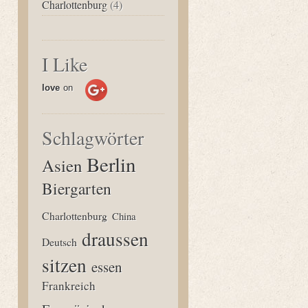
Charlottenburg
(4)
I Like
love
on
Schlagwörter
Berlin
Asien
Biergarten
Charlottenburg
China
draussen
Deutsch
sitzen
essen
Frankreich