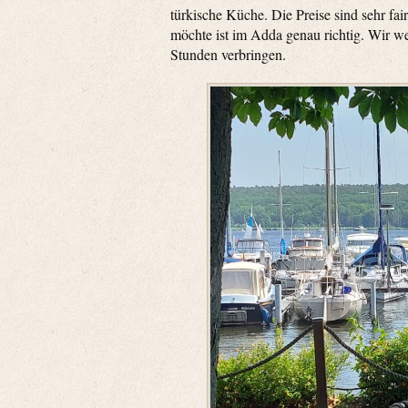
türkische Küche. Die Preise sind sehr fa
möchte ist im Adda genau richtig. Wir wer
Stunden verbringen.