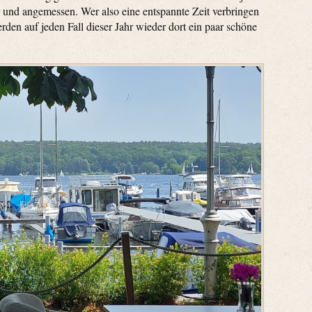
ir und angemessen. Wer also eine entspannte Zeit verbringen
den auf jeden Fall dieser Jahr wieder dort ein paar schöne