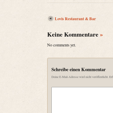
Lovis Restaurant & Bar
Keine Kommentare
»
No comments yet.
Schreibe einen Kommentar
Deine E-Mail-Adresse wird nicht veröffentlicht.
Erf