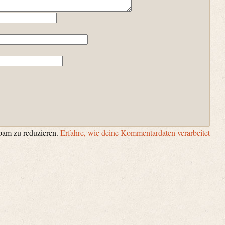
pam zu reduzieren.
Erfahre, wie deine Kommentardaten verarbeitet