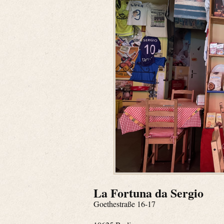
La Fortuna da Sergio
Goethestraße 16-17