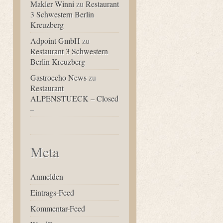
Makler Winni
zu
Restaurant
3 Schwestern Berlin
Kreuzberg
Adpoint GmbH
zu
Restaurant 3 Schwestern
Berlin Kreuzberg
Gastroecho News
zu
Restaurant
ALPENSTUECK – Closed
–
Meta
Anmelden
Eintrags-Feed
Kommentar-Feed