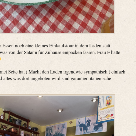
Essen noch eine kleines Einkaufstour in dem Laden statt
was von der Salami für Zuhause einpacken lassen. Frau F hätte
ernet Seite hat ( Macht den Laden irgendwie sympathisch ) einfach
alles was dort angeboten wird sind garantiert italienische