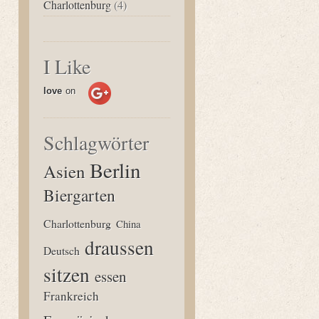
Charlottenburg
(4)
I Like
love
on
Schlagwörter
Berlin
Asien
Biergarten
Charlottenburg
China
draussen
Deutsch
sitzen
essen
Frankreich