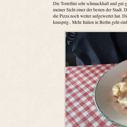
Die Tortellini sehr schmackhaft und gut g
meiner Sicht einer der besten der Stadt.
die Pizza noch weiter aufgewertet hat. D
knusprig.. Mehr Italien in Berlin geht ein