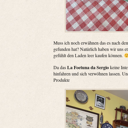
Muss ich noch erwähnen das es nach dem 
gefunden hat? Natürlich haben wir uns et
gefühlt den Laden leer kaufen können.
La Foetuna da Sergio
Da das
keine Int
hinfahren und sich verwöhnen lassen. Und 
Produkte