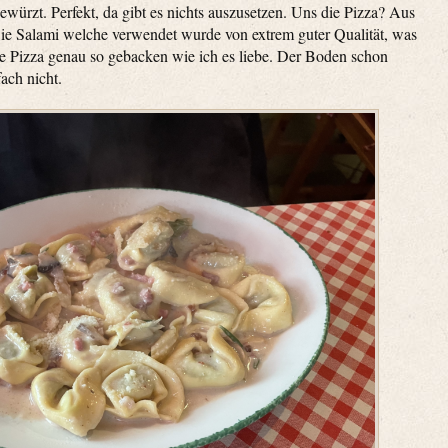
ewürzt. Perfekt, da gibt es nichts auszusetzen. Uns die Pizza? Aus
 Die Salami welche verwendet wurde von extrem guter Qualität, was
ie Pizza genau so gebacken wie ich es liebe. Der Boden schon
fach nicht.